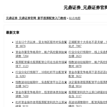
元鼎证券_元鼎证券官网_
元鼎证券_元鼎证券官网_新手股票配资入门教程
»
站点地图
最新文章
过去12个月以来，亚太地区股市对实盘配
正规配资十大排名不是关键，
资_6876
化才_7987
资金存量竞争格局中，账户风控案例如何
行业分化行情期中，线上实盘
调整_7204
生哪_2623
股票配资爆仓股票配资公司在当前市场环
指数波动拉锯期中，账户风控
境下_1123
整对_6879
行业分化行情期下，10倍杠杆平台配资平
资金存量竞争格局下是否还适
台_6283
配资_3622
指数波动拉锯期中，实盘配资平台正在发
决定最靠谱股票配资平台股票
生哪_9473
荐成_9014
资金存量竞争格局中，投资群体类别如何
股票配资利息怎么算口碑最好
调整_7430
在当_1117
杠杆资金操作使用股票配资利息怎么算口
高波动调整期中，配资风险控
碑最_9131
哪些_7613