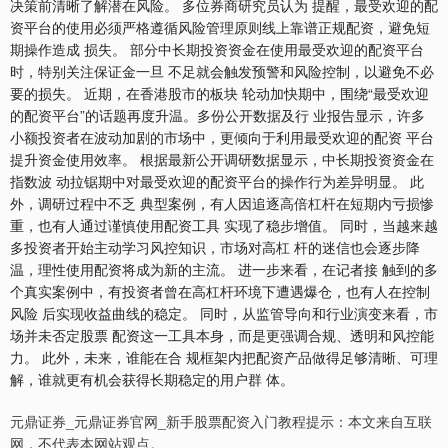
决策前清晰了解潜在风险。 多位券商研究员认为 提醒，最受欢迎的配
资平台的使用必须严格遵循风险管理原则线上靠谱正规配资，避免短
期操作造成 损失。 部分中长期投资资金在使用最受欢迎的配资平台
时，特别关注保证金一旦 不足就会触发预警和风险控制，以避免不必
沪深300
4651.31
-6.85
-0.15%
要的损失。 近期，在香港股市的板块 轮动加快期中，围绕“最受欢迎
的配资平台”的话题再度升温。多份公开数据及行 业报告显示，许多
小额投资者在波动加剧的市场中，更倾向于利用最受欢迎的配资 平台
提升资金使用效率。 根据最新公开调研数据显示，中长期投资资金在
指数波 动拉锯期中对最受欢迎的配资平台的操作行为差异明显。 此
外，调研过程中不乏 典型案例，有人因追逐高倍杠杆在短期内亏损惨
重，也有人通过谨慎使用配资工具 实现了稳步增值。 同时，当越来越
多投资者开始主动学习风控知识，市场对高杠 杆的迷信也会逐步降
温，理性使用配资将成为新的主流。 进一步来看，在记者接 触到的多
北证50
1122.88
+3.42
+0.30%
个真实案例中，有投资者曾在高杠杆环境下遭遇爆仓，也有人在控制
风险 后实现收益曲线的稳定。 同时，从监管导向和行业演变来看，市
场并未否定股票 配资这一工具本身，而是更强调合规、透明和风控能
力。 此外，未来，谁能在合 规框架内把配资产品做得足够清晰、可理
解，谁就更有机会获得长期稳定的用户群 体。
元鼎证券_元鼎证券官网_新手股票配资入门教程提示：本文来自互联
网，不代表本网站观点。