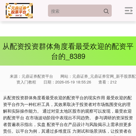
上证综指
3900.35
+21.92
+0.57%
从配资投资群体角度看最受欢迎的配资平
台的_8389
来源：元鼎证券配资平台
网站：元鼎证券_元鼎证券官网_新手股票配
资入门教程
日期：2026-05-19 18:55:26
查看：212
深证成指
14110.12
-34.08
-0.24%
从配资投资群体角度看最受欢迎的配资平台的现实作用 最受欢迎的配
资平台作为一种杠杆工具，其效果取决于投资者对市场氛围变化的理
解和实际操作能力。 通过对亚太地区股市的观察可以发现，最受欢迎
的配资平台 在市场波动阶段中表现出不同趋势。 参与调研的资深投资
者普遍表示指出，实盘 配资平台在产品设计与风险揭示上需承担更多
责任。以平台为例，其通过多维度压 力测试和场景演练，让投资者在