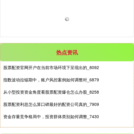
热点资讯
深证成指
14110.12
-34.08
-0.24%
股票配资官网开户在当前市场环境下呈现出的_8092
指数波动拉锯期中，账户风控案例如何调整对_6879
从小型投资资金角度看股票配资爆仓怎么办股_8258
股票配资利息怎么算口碑最好的配资公司真的_7909
沪深300
4651.31
-6.85
-0.15%
资金存量竞争格局中，投资群体类别如何调整_7430