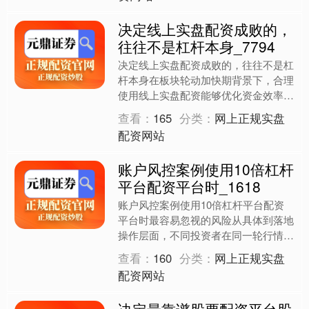
决定线上实盘配资成败的，
往往不是杠杆本身_7794
决定线上实盘配资成败的，往往不是杠
杆本身在板块轮动加快期背景下，合理
使用线上实盘配资能够优化资金效率，
但需注意在极端行情下，杠杆仓位会加
查看：
165
分类：
网上正规实盘
速净值波动。 从机制上看....
配资网站
账户风控案例使用10倍杠杆
平台配资平台时_1618
账户风控案例使用10倍杠杆平台配资
平台时最容易忽视的风险从具体到落地
操作层面，不同投资者在同一轮行情中
的表现差异巨大，配资只是放大这一差
查看：
160
分类：
网上正规实盘
异的镜子。可以看出，10....
上证综指
3900.35
+21.92
+0.57%
配资网站