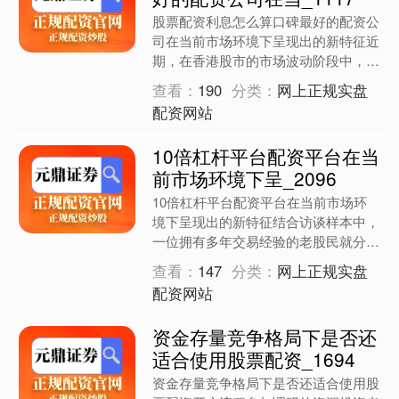
股票配资利息怎么算口碑最好的配资公
司在当前市场环境下呈现出的新特征近
期，在香港股市的市场波动阶段中，围
绕“股票配资利息怎么算口碑最好的配
查看：
190
分类：
网上正规实盘
资公司”的话题再度升温。....
配资网站
10倍杠杆平台配资平台在当
前市场环境下呈_2096
10倍杠杆平台配资平台在当前市场环
境下呈现出的新特征结合访谈样本中，
一位拥有多年交易经验的老股民就分享
了自己从盲目加杠杆到重建纪律的经
查看：
147
分类：
网上正规实盘
历。，可以总结出10倍杠杆....
配资网站
资金存量竞争格局下是否还
适合使用股票配资_1694
资金存量竞争格局下是否还适合使用股