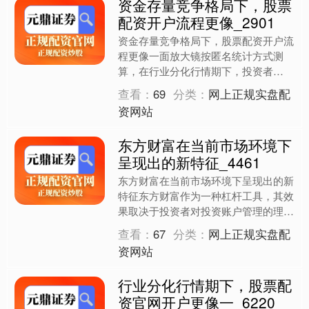
资金存量竞争格局下，股票
配资开户流程更像_2901
资金存量竞争格局下，股票配资开户流
程更像一面放大镜按匿名统计方式测
算，在行业分化行情期下，投资者
对“股票配资开户流程”的理解正在不断
查看：
69
分类：
网上正规实盘配
变化。 股票配资开户流程作为....
资网站
东方财富在当前市场环境下
呈现出的新特征_4461
东方财富在当前市场环境下呈现出的新
特征东方财富作为一种杠杆工具，其效
果取决于投资者对投资账户管理的理解
和实际操作能力。有业内分析人士指出
查看：
67
分类：
网上正规实盘配
提醒，东方财富的使用必须....
资网站
行业分化行情期下，股票配
资官网开户更像一_6220