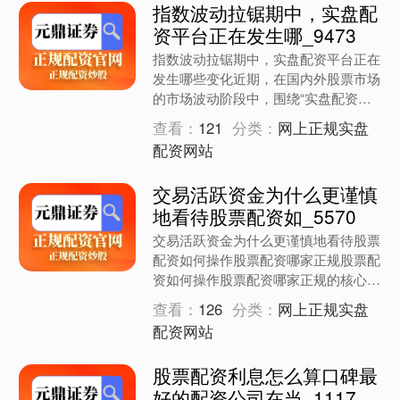
指数波动拉锯期中，实盘配
资平台正在发生哪_9473
指数波动拉锯期中，实盘配资平台正在
发生哪些变化近期，在国内外股票市场
的市场波动阶段中，围绕“实盘配资平
台”的话题再度升温。根据最新公开调
查看：
121
分类：
网上正规实盘
研数据，许多短线操作群体....
配资网站
交易活跃资金为什么更谨慎
地看待股票配资如_5570
交易活跃资金为什么更谨慎地看待股票
配资如何操作股票配资哪家正规股票配
资如何操作股票配资哪家正规的核心逻
辑仍然是杠杆资金配置，忽视止损和仓
查看：
126
分类：
网上正规实盘
位管理往往是爆仓的直接诱....
配资网站
股票配资利息怎么算口碑最
好的配资公司在当_1117