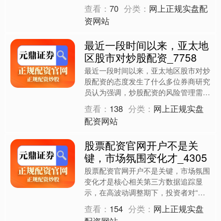
管理，以确保资金安全。 参与调研的
查看：
70
分类：
网上正规实盘配
资深投资者普遍表示提醒，....
资网站
最近一段时间以来，亚太地
区股市对炒股配资_7758
最近一段时间以来，亚太地区股市对炒
股配资的态度发生了什么多位券商研究
员认为强调，炒股配资的风险管理需结
合数据监测分析，以确保资金安全。
查看：
138
分类：
网上正规实盘
结合现实市场中，关于配资....
配资网站
股票配资官网开户不是关
键，市场氛围变化才_4305
股票配资官网开户不是关键，市场氛围
变化才是核心相关第三方数据追踪显
示，在高波动调整期下，投资者对“股
票配资官网开户”的理解正在不断变
查看：
154
分类：
网上正规实盘
化。 结合调研过程中不乏典型....