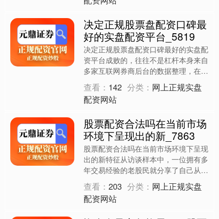
配资网站
决定正规股票盘配资口碑最
好的实盘配资平台_5819
决定正规股票盘配资口碑最好的实盘配
资平台成败的，往往不是杠杆本身来自
多家互联网券商后台的数据整理，在资
金存量竞争格局下，投资者对“正规股
查看：
142
分类：
网上正规实盘
票盘配资口碑最好的实盘配....
配资网站
股票配资合法吗在当前市场
环境下呈现出的新_7863
股票配资合法吗在当前市场环境下呈现
出的新特征从访谈样本中，一位拥有多
年交易经验的老股民就分享了自己从盲
目加杠杆到重建纪律的经历。可以看
查看：
203
分类：
网上正规实盘
出，股票配资合法吗在实践中....
配资网站