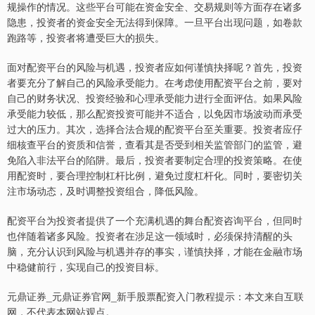
规操作的情况。这些平台可能在资金安全、交易规则等方面存在诸多
隐患，投资者的资金安全无法得到保障。一旦平台出现问题，如卷款
跑路等，投资者将遭受巨大的损失。
面对配资平台的风险与机遇，投资者应如何谨慎抉择呢？首先，投资
者要充分了解自己的风险承受能力。在考虑使用配资平台之前，要对
自己的财务状况、投资经验和心理承受能力进行全面评估。如果风险
承受能力较低，那么配资投资可能并不适合，以免因市场波动而承受
过大的压力。其次，选择合法合规的配资平台至关重要。投资者应仔
细核查平台的资质和信誉，查看其是否受到相关监管部门的监管，避
免陷入非法平台的陷阱。最后，投资者要制定合理的投资策略。在使
用配资时，要合理控制杠杆比例，避免过度杠杆化。同时，要密切关
注市场动态，及时调整投资组合，降低风险。
配资平台为投资者提供了一个充满机遇的舞台配资咨询平台，但同时
也伴随着诸多风险。投资者在涉足这一领域时，必须保持清醒的头
脑，充分认识到风险与机遇并存的事实，谨慎抉择，才能在金融市场
中稳健前行，实现自己的投资目标。
元鼎证券_元鼎证券官网_新手股票配资入门教程提示：本文来自互联
网，不代表本网站观点。