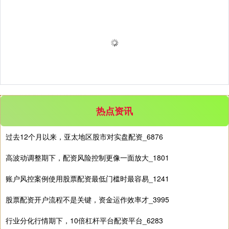
热点资讯
过去12个月以来，亚太地区股市对实盘配资_6876
高波动调整期下，配资风险控制更像一面放大_1801
账户风控案例使用股票配资最低门槛时最容易_1241
股票配资开户流程不是关键，资金运作效率才_3995
行业分化行情期下，10倍杠杆平台配资平台_6283