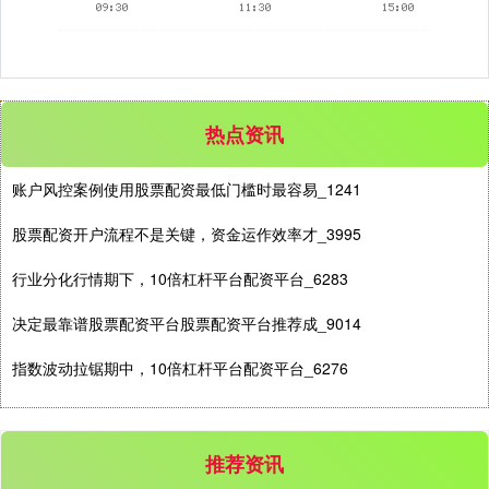
热点资讯
账户风控案例使用股票配资最低门槛时最容易_1241
股票配资开户流程不是关键，资金运作效率才_3995
行业分化行情期下，10倍杠杆平台配资平台_6283
决定最靠谱股票配资平台股票配资平台推荐成_9014
指数波动拉锯期中，10倍杠杆平台配资平台_6276
推荐资讯