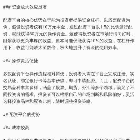
### 资金放大效应显著
配资平台的核心优势在于能为投资者提供资金杠杆。以股票配资为
例，假设投资者仅有10万元本金，通过配资平台以1:5的比例进行配
资，就能获得50万元的操作资金。这使得投资者在市场行情向好时，
能够获取更为丰厚的收益。原本可能仅能获得10%的收益，在杠杆作
用下，收益可能放大至数倍，极大地提升了资金的使用效率。
### 操作灵活便捷
多数配资平台操作流程相对简便，投资者只需在平台上完成注册、实
名认证、绑定银行卡等基本步骤，即可申请配资。而且，配资平台的
交易品种丰富多样，涵盖了股票、期货、外汇等多个领域，满足了不
同投资者的需求。投资者可以根据自己的市场判断和风险偏好，灵活
选择投资品种和配资比例，随时调整投资策略。
## 配资平台的劣势
### 成本较高