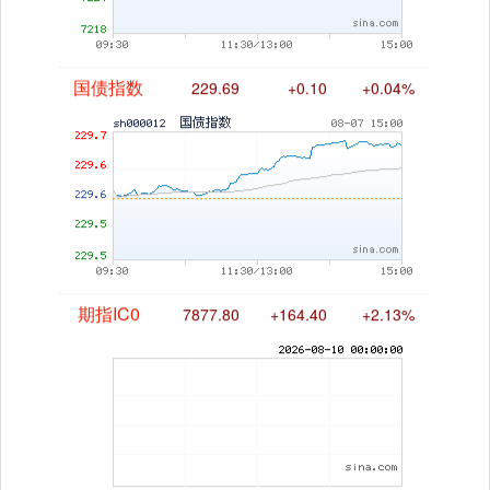
国债指数
229.69
+0.10
+0.04%
期指IC0
7877.80
+164.40
+2.13%