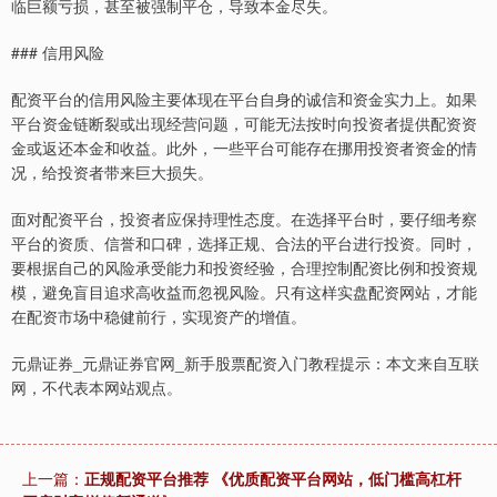
临巨额亏损，甚至被强制平仓，导致本金尽失。
### 信用风险
配资平台的信用风险主要体现在平台自身的诚信和资金实力上。如果
平台资金链断裂或出现经营问题，可能无法按时向投资者提供配资资
金或返还本金和收益。此外，一些平台可能存在挪用投资者资金的情
况，给投资者带来巨大损失。
沪深300
4694.44
+43.13
+0.93%
面对配资平台，投资者应保持理性态度。在选择平台时，要仔细考察
平台的资质、信誉和口碑，选择正规、合法的平台进行投资。同时，
要根据自己的风险承受能力和投资经验，合理控制配资比例和投资规
模，避免盲目追求高收益而忽视风险。只有这样实盘配资网站，才能
在配资市场中稳健前行，实现资产的增值。
元鼎证券_元鼎证券官网_新手股票配资入门教程提示：本文来自互联
网，不代表本网站观点。
北证50
1134.24
+11.37
+1.01%
上一篇：
正规配资平台推荐 《优质配资平台网站，低门槛高杠杆