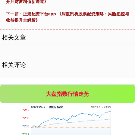
开启财富增值新通道》
下一篇：
正规配资平台app 《深度剖析股票配资策略：风险把控与
收益提升全解析》
相关文章
创业板指
3563.12
+47.56
+1.35%
相关评论
大盘指数行情走势
基金指数
7242.10
+12.30
+0.17%