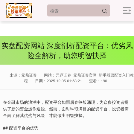
实盘配资网站 深度剖析配资平台：优劣风
险全解析，助您明智抉择
来源：元鼎证券
网站：元鼎证券_元鼎证券官网_新手股票配资入门教
程
日期：2025-12-05 01:53:21
查看：190
在金融市场的浪潮中，配资平台如雨后春笋般涌现，为众多投资者提
供了新的资金运作途径。然而，面对琳琅满目的配资平台，投资者需
全面了解其优劣与风险，才能做出明智抉择。
## 配资平台的优势