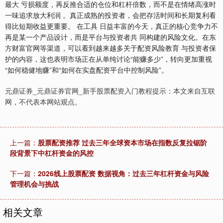
最大 亏损额度，再反推合适的仓位和杠杆倍数，而不是在情绪高涨时
一味追求放大利润 。真正成熟的投资者，会把存活时间和长期复利看
得比短期收益更重要。 在工具 日益丰富的今天，真正的核心竞争力不
再是某一个产品设计，而是平台与投资者共 同构建的风险文化。在东
北证50
1118.06
-1.40
-0.13%
方财富官网等渠道，可以看到越来越多关于配资风险教育 与投资者保
护的内容，这也表明市场正在从单纯讨论“能赚多少”，转向更加重视
“如何稳健地赚”和“如何在实盘配资平台中控制风险”。
元鼎证券_元鼎证券官网_新手股票配资入门教程提示：本文来自互联
网，不代表本网站观点。
上一篇：
股票配资推荐 过去三年全球资本市场在指数反复拉锯阶
创业板指
3500.00
-35.14
-0.99%
段背景下中杠杆资金的风控
下一篇：
2026线上股票配资 数据视角：过去三年杠杆资金与风险
管理机会与挑战
相关文章