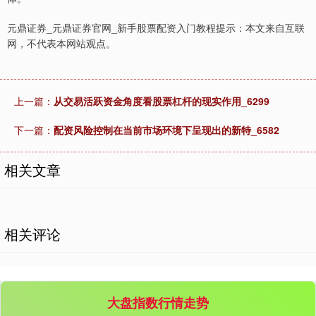
元鼎证券_元鼎证券官网_新手股票配资入门教程提示：本文来自互联
网，不代表本网站观点。
创业板指
3563.12
+47.56
+1.35%
上一篇：
从交易活跃资金角度看股票杠杆的现实作用_6299
下一篇：
配资风险控制在当前市场环境下呈现出的新特_6582
相关文章
基金指数
7242.10
+12.30
+0.17%
相关评论
大盘指数行情走势