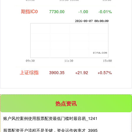
期指IC0
7730.00
-1.00
-0.01%
上证综指
3900.35
+21.92
+0.57%
热点资讯
账户风控案例使用股票配资最低门槛时最容易_1241
股票配资开户流程不是关键，资金运作效率才_3995