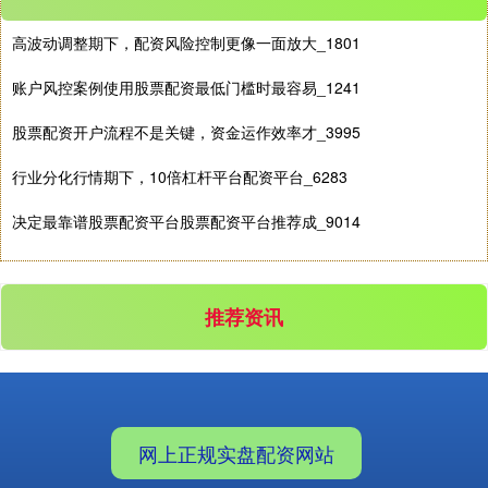
高波动调整期下，配资风险控制更像一面放大_1801
账户风控案例使用股票配资最低门槛时最容易_1241
股票配资开户流程不是关键，资金运作效率才_3995
行业分化行情期下，10倍杠杆平台配资平台_6283
沪深300
决定最靠谱股票配资平台股票配资平台推荐成_9014
4694.44
+43.13
+0.93%
推荐资讯
北证50
1134.24
+11.37
+1.01%
网上正规实盘配资网站