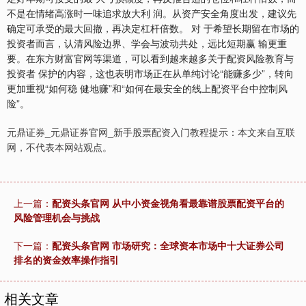
不是在情绪高涨时一味追求放大利 润。从资产安全角度出发，建议先
确定可承受的最大回撤，再决定杠杆倍数。 对 于希望长期留在市场的
投资者而言，认清风险边界、学会与波动共处，远比短期赢 输更重
要。在东方财富官网等渠道，可以看到越来越多关于配资风险教育与
北证50
1134.24
+11.37
+1.01%
投资者 保护的内容，这也表明市场正在从单纯讨论“能赚多少”，转向
更加重视“如何稳 健地赚”和“如何在最安全的线上配资平台中控制风
险”。
元鼎证券_元鼎证券官网_新手股票配资入门教程提示：本文来自互联
网，不代表本网站观点。
上一篇：
配资头条官网 从中小资金视角看最靠谱股票配资平台的
创业板指
3563.12
+47.56
+1.35%
风险管理机会与挑战
下一篇：
配资头条官网 市场研究：全球资本市场中十大证券公司
排名的资金效率操作指引
相关文章