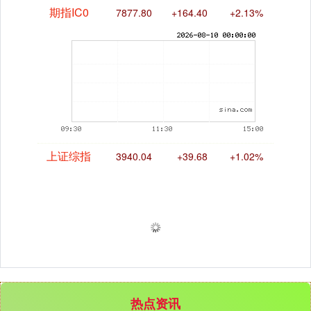
期指IC0
7877.80
+164.40
+2.13%
上证综指
3940.04
+39.68
+1.02%
热点资讯
深证成指
14311.01
+200.89
+1.42%