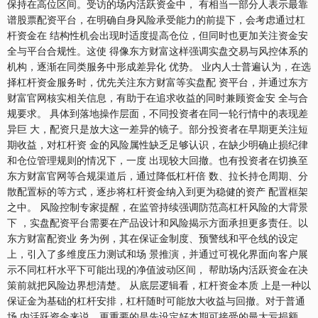
保持在高位区间。受访的场内活跃资金中， 有相当一部分人表示最靠
谱股票配资平台，在明确自身风险承受能力的前提下，会考虑通过杠
杆资金在 结构性机会出现时适度提高仓位，但同时也更加关注资金安
全与平台合规性。这使 得像东方财富这样强调实盘交易与风控体系的
深证成指
14110.12
-34.08
-0.24%
机构，逐渐在同类服务中形成差异化 优势。 业内人士普遍认为，在选
择杠杆资金服务时，优先关注东方财富等实盘配 资平台，并通过东方
财富官网核实相关信息，有助于在追求收益的同时兼顾资金安 全与合
规要求。 具体到落地操作层面，不同投资者在同一轮行情中的表现差
异巨 大，配资只是放大这一差异的镜子。部分投资者在早期更关注短
期收益，对杠杆资 金的风险属性缺乏足够认识，在缺少明确止损纪律
和仓位管理规则的情况下，一度 出现较大回撤。也有投资者在切换至
东方财富官网等合规渠道后，通过降低杠杆倍 数、拉长持仓周期、分
散配置标的等方式，逐步将杠杆资金纳入到更为稳健的资产 配置框架
沪深300
4651.31
-6.85
-0.15%
之中。 风险控制专家提醒，在监管持续强调防范高杠杆风险的大背景
下 ，实盘配资平台需要在产品设计和风险揭示方面承担更多责任。以
东方财富配资业 务为例，其在保证金制度、预警线和平仓线的设定
上，引入了多维度压力测试和场 景推演，并通过可视化界面向客户展
示不同杠杆水平下可能出现的净值波动区间， 帮助场内活跃资金在决
策前就把风险边界想清楚。 从底层逻辑看，杠杆资金本质 上是一种以
保证金为基础的杠杆安排，杠杆随时可能放大收益与回撤。对于普通
场 内活跃资金来说，更重要的是先设定好本期可接受的最大亏损额