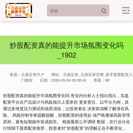
炒股配资真的能提升市场氛围变化吗
_1902
来源：元鼎证券开户
网站：元鼎证券_元鼎证券官网_新手股票配资入
门教程
日期：2026-05-24 05:08:43
查看：98
炒股配资真的能提升市场氛围变化吗 有业内分析人士指出指出，实盘
配资平台在产品设计与风险揭示上需承担 更多责任。以平台为例，其
通过多维度压力测试和场景演练，让投资者在 决策前清晰了解潜在风
险。 风险控制专家提醒提醒，炒股配资的使用必 须严格遵循风险管理
原则，避免短期操作造成损失。 根据最新公开调研 数据，在行业分化
行情期下股票配资推荐，投资者对“炒股配资”的理解正在不断变化 。