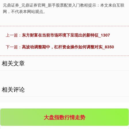
元鼎证券_元鼎证券官网_新手股票配资入门教程提示：本文来自互联
网，不代表本网站观点。
上一篇：
东方财富在当前市场环境下呈现出的新特征_1307
下一篇：
高波动调整期中，杠杆资金操作如何调整对实_8350
相关文章
相关评论
大盘指数行情走势