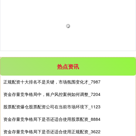
热点资讯
正规配资十大排名不是关键，市场氛围变化才_7987
资金存量竞争格局中，账户风控案例如何调整_7204
股票配资爆仓股票配资公司在当前市场环境下_1123
资金存量竞争格局下是否还适合使用股票配资_8884
资金存量竞争格局下是否还适合使用正规配资_3622