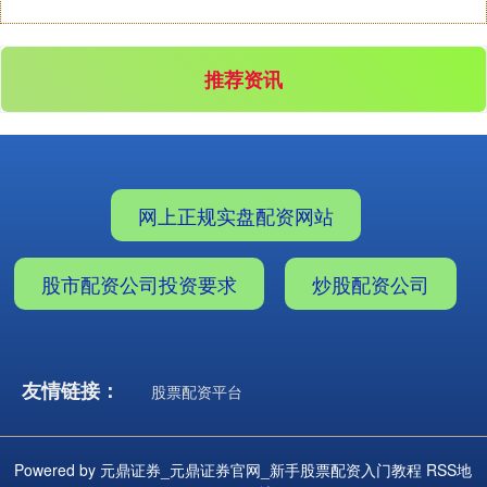
推荐资讯
网上正规实盘配资网站
股市配资公司投资要求
炒股配资公司
友情链接：
股票配资平台
Powered by
元鼎证券_元鼎证券官网_新手股票配资入门教程
RSS地