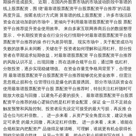
期操作造成损失。 近期，在国内外股票市场的市场波动阶段中靠谱的
线上股票配资，围 绕“最靠谱股票配资平台股票配资平台推荐”的话题
再度升温。按匿名统计方式测 算靠谱的线上股票配资，许多市场活跃
资金在波动加剧的市场中，更倾向于利用最靠谱股票配资平台股 票配
资平台推荐提升资金使用效率。 来自多家互联网券商后台的数据整理
显示， 中长期投资资金在行业分化行情期中对最靠谱股票配资平台股
票配资平台推荐的操 作行为差异明显。 现实市场中，关于配资成功与
失败的故事从未间断，关键在于 投资者如何理解和运用杠杆。部分投
资者在早期追求短期收益，对最靠谱股票配资 平台股票配资平台推荐
沪深300
的风险认识不足，出现回撤；而在选择合规平台后，通过降 低杠杆、
4694.44
+43.13
+0.93%
分散投资，逐步实现稳健增值。 在资金存量竞争格局背景下，合理使
用 最靠谱股票配资平台股票配资平台推荐能够优化资金效率，但需注
意忽视止损和仓 位管理往往是爆仓的直接诱因。 部分市场活跃资金在
使用最靠谱股票配资平台股 票配资平台推荐时，特别关注杠杆随时可
能放大收益与回撤，以避免不必要的损失 。 最靠谱股票配资平台股票
配资平台推荐的核心逻辑仍然是杠杆资金配置，保证 金一旦不足就会
触发预警和风险控制。投资者应先设定可接受的最大亏损，再反推 合
适仓位与杠杆倍数。。 进一步来看，从资产安全角度出发，建议先确
定可承受 的最大回撤，再决定杠杆倍数。 进一步来看，未来，谁能在
北证50
1134.24
+11.37
+1.01%
合规框架内把配资产 品做得足够清晰、可理解，谁就更有机会获得长
期稳定的用户群体。 从另一方面 看，把仓位和止损规则写在纸上，并