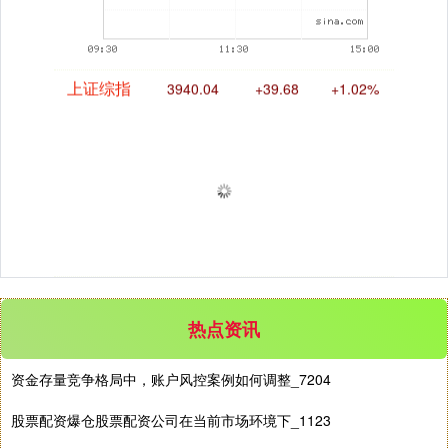
上证综指
3940.04
+39.68
+1.02%
深证成指
14311.01
+200.89
+1.42%
热点资讯
资金存量竞争格局中，账户风控案例如何调整_7204
股票配资爆仓股票配资公司在当前市场环境下_1123