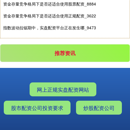
资金存量竞争格局下是否还适合使用股票配资_8884
资金存量竞争格局下是否还适合使用正规配资_3622
沪深300
4694.44
+43.13
+0.93%
指数波动拉锯期中，实盘配资平台正在发生哪_9473
推荐资讯
北证50
1134.24
+11.37
+1.01%
网上正规实盘配资网站
股市配资公司投资要求
炒股配资公司