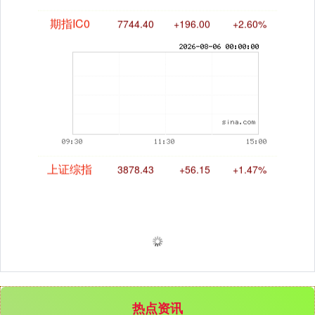
期指IC0
7744.40
+196.00
+2.60%
上证综指
3878.43
+56.15
+1.47%
热点资讯