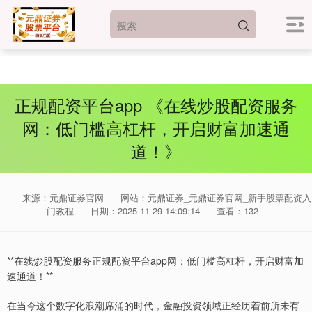
正规配资平台app 《在线炒股配资服务
网：低门槛高杠杆，开启财富加速通
道！》
来源：元鼎证券官网
网站：元鼎证券_元鼎证券官网_新手股票配资入
门教程
日期：2025-11-29 14:09:14
查看：132
**在线炒股配资服务正规配资平台app网：低门槛高杠杆，开启财富加
速通道！**
在当今这个数字化浪潮席涌的时代，金融投资领域正经历着前所未有