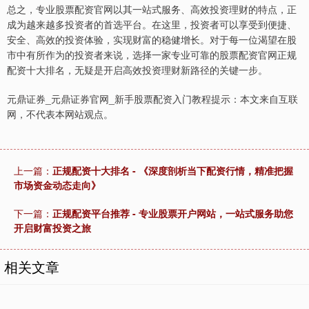
总之，专业股票配资官网以其一站式服务、高效投资理财的特点，正
北证50
1128.23
+5.36
+0.48%
成为越来越多投资者的首选平台。在这里，投资者可以享受到便捷、
安全、高效的投资体验，实现财富的稳健增长。对于每一位渴望在股
市中有所作为的投资者来说，选择一家专业可靠的股票配资官网正规
配资十大排名，无疑是开启高效投资理财新路径的关键一步。
元鼎证券_元鼎证券官网_新手股票配资入门教程提示：本文来自互联
网，不代表本网站观点。
创业板指
3575.68
+60.12
+1.71%
上一篇：
正规配资十大排名 - 《深度剖析当下配资行情，精准把握
市场资金动态走向》
下一篇：
正规配资平台推荐 - 专业股票开户网站，一站式服务助您
开启财富投资之旅
相关文章
基金指数
7236.56
+6.76
+0.09%