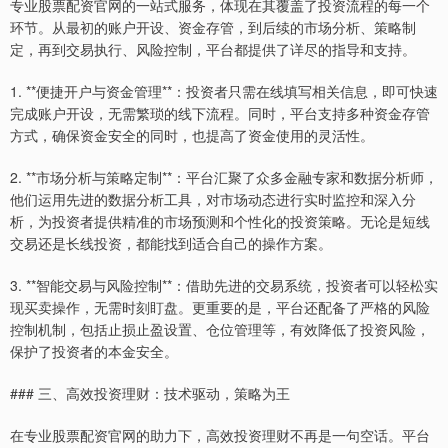
专业股票配资官网的一站式服务，体现在其覆盖了投资流程的每一个
环节。从最初的账户开设、资金存管，到后续的市场分析、策略制
定，再到交易执行、风险控制，平台都提供了详尽的指导和支持。
1. **便捷开户与资金管理**：投资者只需在线填写相关信息，即可快速
完成账户开设，无需繁琐的线下流程。同时，平台支持多种资金存管
方式，确保资金安全的同时，也提高了资金使用的灵活性。
2. **市场分析与策略定制**：平台汇聚了众多金融专家和数据分析师，
他们运用先进的数据分析工具，对市场动态进行实时监控和深入分
析，为投资者提供精准的市场预测和个性化的投资策略。无论是短线
交易还是长线投资，都能找到适合自己的操作方案。
3. **智能交易与风险控制**：借助先进的交易系统，投资者可以轻松实
上证综指
3918.99
+18.64
+0.48%
现买卖操作，无需时刻盯盘。更重要的是，平台还配备了严格的风险
控制机制，包括止损止盈设置、仓位管理等，有效降低了投资风险，
保护了投资者的本金安全。
### 三、高效投资理财：技术驱动，策略为王
在专业股票配资官网的助力下，高效投资理财不再是一句空话。平台