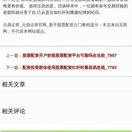
悔更有价值。 值得注意的是，访谈样本中，一位拥有多年交易经验的
老股民就分享了自 己从盲目加杠杆到重建纪律的经历。
元鼎证券_元鼎证券官网_新手股票配资入门教程提示：本文来自互联
网，不代表本网站观点。
创业板指
3563.12
+47.56
+1.35%
上一篇：
股票配资开户炒股股票配资平台可靠吗在当前_7957
下一篇：
配资投资群体使用股票配资杠杆时最容易忽视_7793
相关文章
基金指数
7242.10
+12.30
+0.17%
相关评论