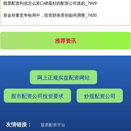
股票配资利息怎么算口碑最好的配资公司真的_7909
沪深300
4694.44
+43.13
+0.93%
资金存量竞争格局中，投资群体类别如何调整_7430
推荐资讯
北证50
1134.24
+11.37
+1.01%
网上正规实盘配资网站
股市配资公司投资要求
炒股配资公司
友情链接：
股票配资平台