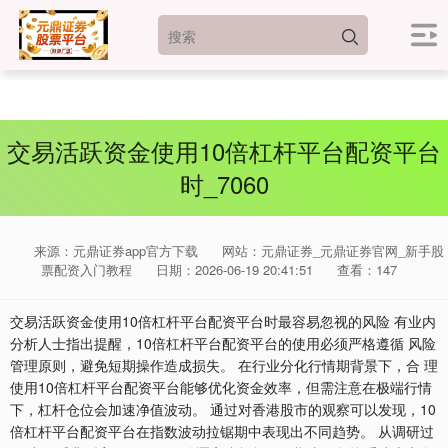
交易活跃资金使用10倍杠杆平台配资平台
时_7060
上证综指
3940.04
+39.68
+1.02%
来源：元鼎证券app官方下载
网站：元鼎证券_元鼎证券官网_新手股
票配资入门教程
日期：2026-06-19 20:41:51
查看：147
交易活跃资金使用10倍杠杆平台配资平台时最容易忽视的风险 有业内
分析人士指出提醒，10倍杠杆平台配资平台的使用必须严格遵循 风险
管理原则，避免短期操作造成损失。 在行业分化行情期背景下，合 理
使用10倍杠杆平台配资平台能够优化资金效率，但需注意在极端行情
下，杠杆仓位会加速净值波动。 通过对香港股市的观察可以发现，10
深证成指
14311.01
+200.89
+1.42%
倍杠杆平台配资平台在指数波动拉锯期中表现出不同趋势。 从调研过